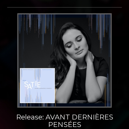
Release: AVANT DERNIÈRES
PENSÉES