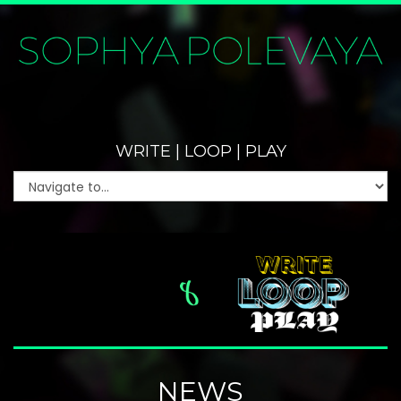
WRITE | LOOP | PLAY
NEWS